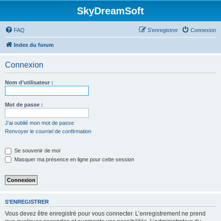
SkyDreamSoft
FAQ
S’enregistrer
Connexion
Index du forum
Connexion
Nom d’utilisateur :
Mot de passe :
J’ai oublié mon mot de passe
Renvoyer le courriel de confirmation
Se souvenir de moi
Masquer ma présence en ligne pour cette session
S’ENREGISTRER
Vous devez être enregistré pour vous connecter. L’enregistrement ne prend