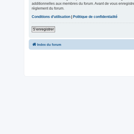
additionnelles aux membres du forum. Avant de vous enregistrer,
règlement du forum.
Conditions d’utilisation
|
Politique de confidentialité
S’enregistrer
Index du forum