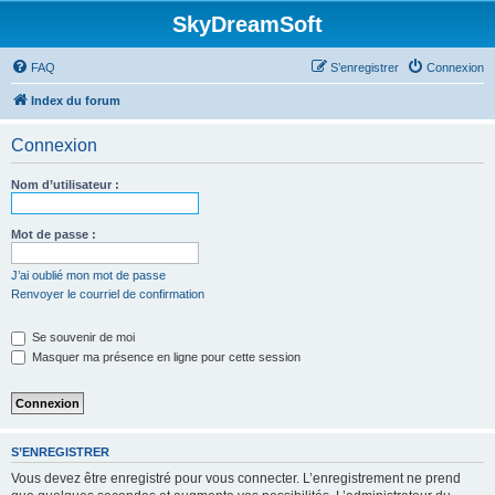
SkyDreamSoft
FAQ
S’enregistrer
Connexion
Index du forum
Connexion
Nom d’utilisateur :
Mot de passe :
J’ai oublié mon mot de passe
Renvoyer le courriel de confirmation
Se souvenir de moi
Masquer ma présence en ligne pour cette session
S’ENREGISTRER
Vous devez être enregistré pour vous connecter. L’enregistrement ne prend