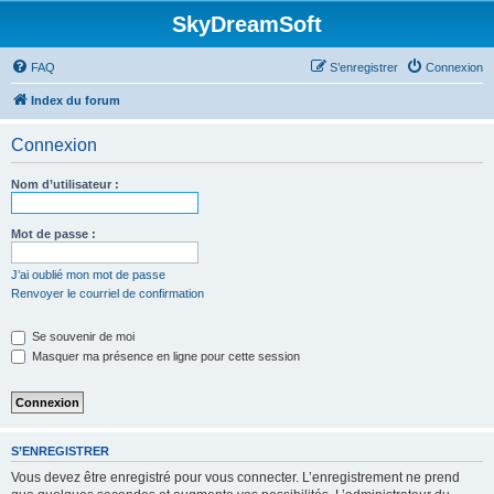
SkyDreamSoft
FAQ
S’enregistrer
Connexion
Index du forum
Connexion
Nom d’utilisateur :
Mot de passe :
J’ai oublié mon mot de passe
Renvoyer le courriel de confirmation
Se souvenir de moi
Masquer ma présence en ligne pour cette session
S’ENREGISTRER
Vous devez être enregistré pour vous connecter. L’enregistrement ne prend