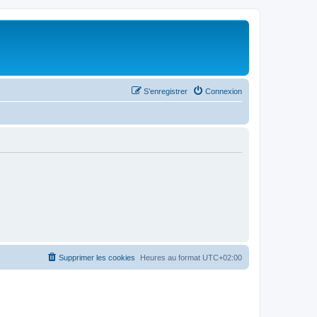
S’enregistrer
Connexion
Supprimer les cookies
Heures au format
UTC+02:00