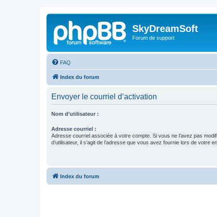
SkyDreamSoft
Forum de support
FAQ
Index du forum
Envoyer le courriel d’activation
Nom d’utilisateur :
Adresse courriel :
Adresse courriel associée à votre compte. Si vous ne l’avez pas modif
d’utilisateur, il s’agit de l’adresse que vous avez fournie lors de votre 
Index du forum