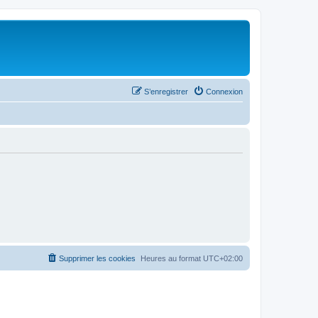
S’enregistrer
Connexion
Supprimer les cookies
Heures au format
UTC+02:00