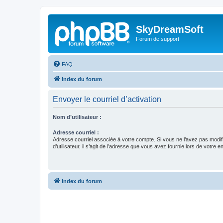
SkyDreamSoft
Forum de support
FAQ
Index du forum
Envoyer le courriel d’activation
Nom d’utilisateur :
Adresse courriel :
Adresse courriel associée à votre compte. Si vous ne l’avez pas modif
d’utilisateur, il s’agit de l’adresse que vous avez fournie lors de votre 
Index du forum